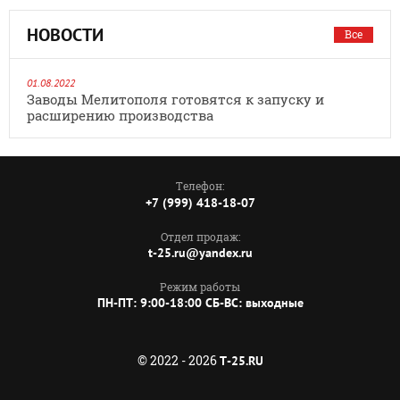
НОВОСТИ
Все
01.08.2022
Заводы Мелитополя готовятся к запуску и
расширению производства
Телефон:
+7 (999) 418-18-07
Отдел продаж:
t-25.ru@yandex.ru
Режим работы
ПН-ПТ: 9:00-18:00 СБ-ВС: выходные
© 2022 - 2026
T-25.RU