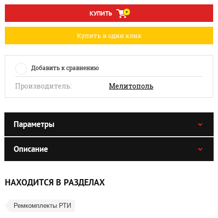
КУПИТЬ
Купить в один клик
Добавить к сравнению
Производитель:
Мелитополь
Параметры
Описание
НАХОДИТСЯ В РАЗДЕЛАХ
Ремкомплекты РТИ