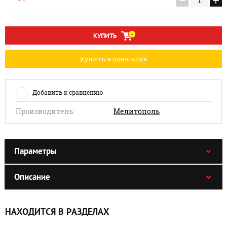
−
+
КУПИТЬ
Купить в один клик
Добавить к сравнению
Производитель:
Мелитополь
Параметры
Описание
НАХОДИТСЯ В РАЗДЕЛАХ