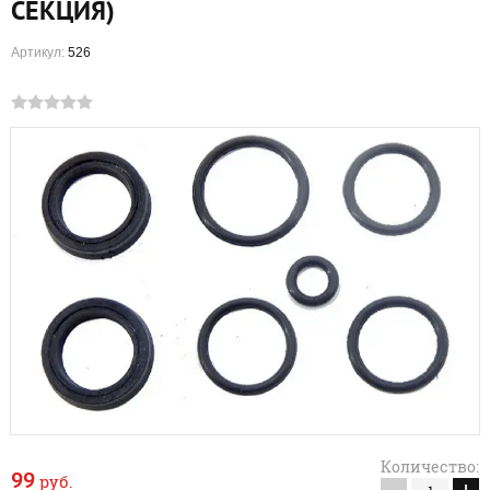
СЕКЦИЯ)
Артикул:
526
Количество:
99
руб.