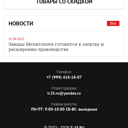
ТОВАРЫ СО СКИДКОЙ
НОВОСТИ
Все
01.08.2022
Заводы Мелитополя готовятся к запуску и
расширению производства
Телефон:
+7 (999) 418-18-07
Отдел продаж:
t-25.ru@yandex.ru
Режим работы
ПН-ПТ: 9:00-18:00 СБ-ВС: выходные
© 2022 - 2026
T-25.RU