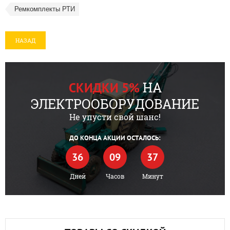
Ремкомплекты РТИ
НАЗАД
НА
СКИДКИ 5%
ЭЛЕКТРООБОРУДОВАНИЕ
Не упусти свой шанс!
ДО КОНЦА АКЦИИ ОСТАЛОСЬ:
36
09
37
Дней
Часов
Минут