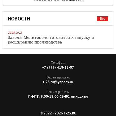
НОВОСТИ
Все
01.08.2022
Заводы Мелитополя готовятся к запуску и
расширению производства
Телефон:
+7 (999) 418-18-07
Отдел продаж:
t-25.ru@yandex.ru
Режим работы
ПН-ПТ: 9:00-18:00 СБ-ВС: выходные
© 2022 - 2026
T-25.RU