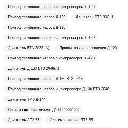
Привод топливного насоса с компрессором Д-120
Привод топливного насоса Д-120
Двигатель ВТЗ-30СШ
Привод топливного насоса Д-120
Привод топливного насоса с компрессором Д-120
Двигатель ВТЗ-2032 (А)
Привод топливного насоса Д-120
Привод топливного насоса с компрессором Д-120
Двигатель Д-130 ВТЗ-2048(А)
Привод топливного насоса Д-130 ВТЗ-2048
Привод топливного насоса и компрессора Д-130 ВТЗ-2048
Двигатель Т-40 Д-144
Система питания дизеля Д144-1100010-В
Двигатель ЛТЗ-55
Система питания ЛТЗ-55