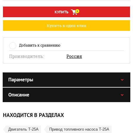
КУПИТЬ
Купить в один клик
Добавить к сравнению
Производитель:
Россия
Параметры
Описание
НАХОДИТСЯ В РАЗДЕЛАХ
Двигатель Т-25А
Привод топливного насоса Т-25А