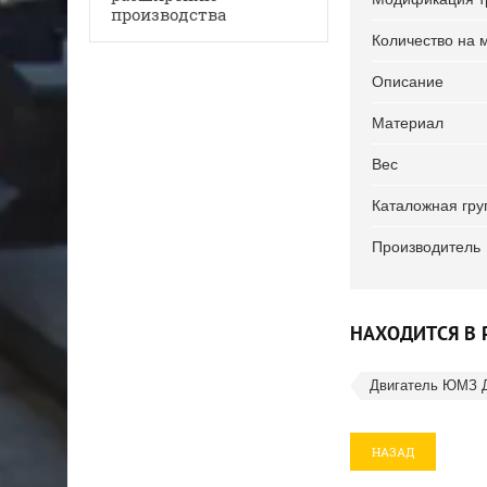
производства
Количество на 
Описание
Материал
Вес
Каталожная гру
Производитель
НАХОДИТСЯ В 
Двигатель ЮМЗ 
НАЗАД