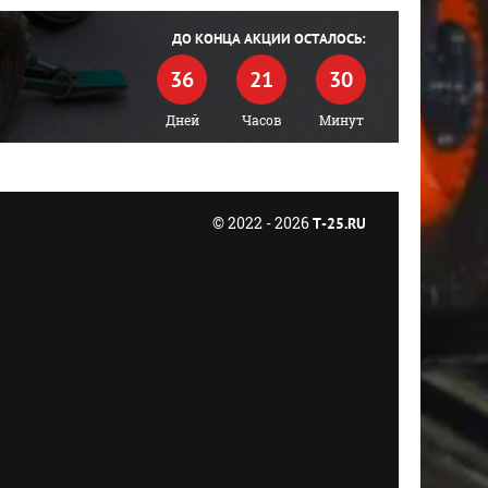
ДО КОНЦА АКЦИИ ОСТАЛОСЬ:
36
21
30
Дней
Часов
Минут
© 2022 - 2026
T-25.RU