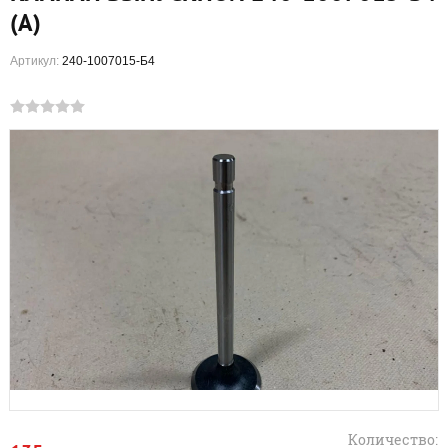
(А)
Артикул:
240-1007015-Б4
Количество: