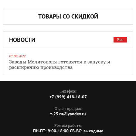
ТОВАРЫ СО СКИДКОЙ
НОВОСТИ
Все
01.08.2022
Заводы Мелитополя готовятся к запуску и
расширению производства
Телефон:
+7 (999) 418-18-07
Отдел продаж:
t-25.ru@yandex.ru
Режим работы
ПН-ПТ: 9:00-18:00 СБ-ВС: выходные