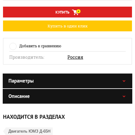
КУПИТЬ
Купить в один клик
Добавить к сравнению
Производитель:
Россия
Параметры
Описание
НАХОДИТСЯ В РАЗДЕЛАХ
Двигатель ЮМЗ Д-65Н