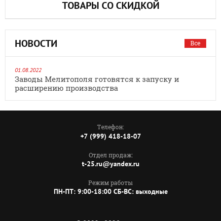
ТОВАРЫ СО СКИДКОЙ
НОВОСТИ
Все
01.08.2022
Заводы Мелитополя готовятся к запуску и
расширению производства
Телефон:
+7 (999) 418-18-07
Отдел продаж:
t-25.ru@yandex.ru
Режим работы
ПН-ПТ: 9:00-18:00 СБ-ВС: выходные