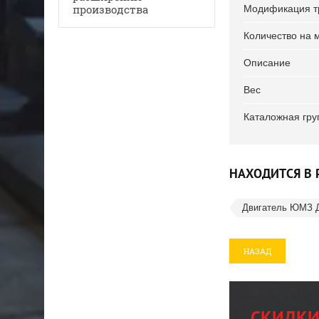
производства
Модификация т
Количество на 
Описание
Вес
Каталожная гру
НАХОДИТСЯ В 
Двигатель ЮМЗ 
НАЗАД
СКИДКИ