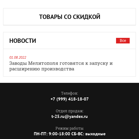
ТОВАРЫ СО СКИДКОЙ
НОВОСТИ
Все
01.08.2022
Заводы Мелитополя готовятся к запуску и
расширению производства
Телефон:
+7 (999) 418-18-07
Отдел продаж:
t-25.ru@yandex.ru
Режим работы
ПН-ПТ: 9:00-18:00 СБ-ВС: выходные