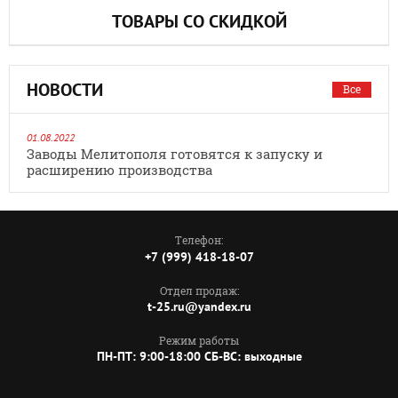
ТОВАРЫ СО СКИДКОЙ
НОВОСТИ
Все
01.08.2022
Заводы Мелитополя готовятся к запуску и
расширению производства
Телефон:
+7 (999) 418-18-07
Отдел продаж:
t-25.ru@yandex.ru
Режим работы
ПН-ПТ: 9:00-18:00 СБ-ВС: выходные