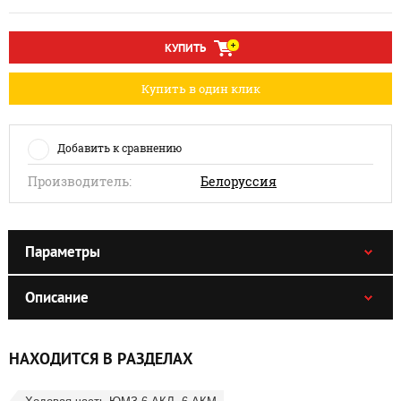
КУПИТЬ
Купить в один клик
Добавить к сравнению
Производитель:
Белоруссия
Параметры
Описание
НАХОДИТСЯ В РАЗДЕЛАХ