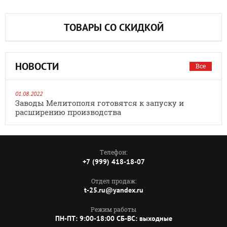
ТОВАРЫ СО СКИДКОЙ
НОВОСТИ
Все
01.08.2022
Заводы Мелитополя готовятся к запуску и
расширению производства
Телефон:
+7 (999) 418-18-07
Отдел продаж:
t-25.ru@yandex.ru
Режим работы
ПН-ПТ: 9:00-18:00 СБ-ВС: выходные