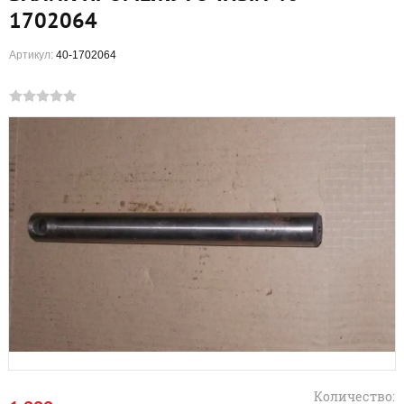
1702064
Артикул:
40-1702064
Количество: