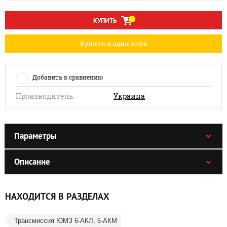
КУПИТЬ
Купить в один клик
Добавить к сравнению
Производитель:
Украина
Параметры
Описание
НАХОДИТСЯ В РАЗДЕЛАХ
Трансмиссия ЮМЗ 6-АКЛ, 6-АКМ