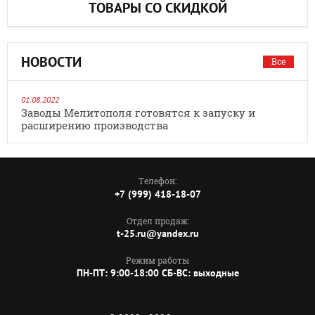
ТОВАРЫ СО СКИДКОЙ
НОВОСТИ
Все
01.08.2022
Заводы Мелитополя готовятся к запуску и
расширению производства
Телефон:
+7 (999) 418-18-07
Отдел продаж:
t-25.ru@yandex.ru
Режим работы
ПН-ПТ: 9:00-18:00 СБ-ВС: выходные