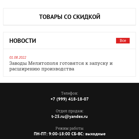
ТОВАРЫ СО СКИДКОЙ
НОВОСТИ
Все
01.08.2022
Заводы Мелитополя готовятся к запуску и
расширению производства
Телефон:
+7 (999) 418-18-07
Отдел продаж:
t-25.ru@yandex.ru
Режим работы
ПН-ПТ: 9:00-18:00 СБ-ВС: выходные