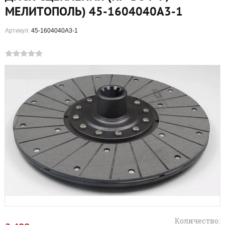
МЕЛИТОПОЛЬ) 45-1604040А3-1
Артикул:
45-1604040А3-1
Количество: