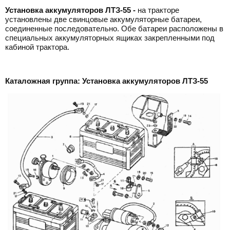
Установка аккумуляторов ЛТЗ-55 -
на тракторе
установлены две свинцовые аккумуляторные батареи,
соединенные последовательно. Обе батареи расположены в
специальных аккумуляторных ящиках закрепленными под
кабиной трактора.
Каталожная группа: Установка аккумуляторов ЛТЗ-55