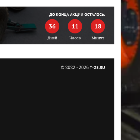
ДО КОНЦА АКЦИИ ОСТАЛОСЬ:
36
11
18
Дней
Часов
Минут
© 2022 - 2026
T-25.RU