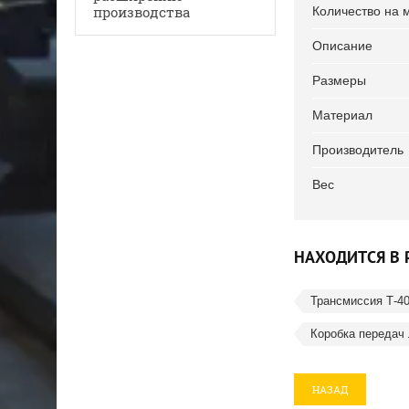
производства
Количество на 
Описание
Размеры
Материал
Производитель
Вес
НАХОДИТСЯ В 
Трансмиссия Т-4
Коробка передач
НАЗАД