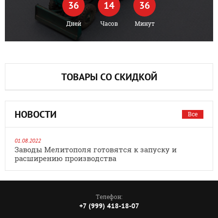
36
14
36
Дней
Часов
Минут
ТОВАРЫ СО СКИДКОЙ
НОВОСТИ
Все
01.08.2022
Заводы Мелитополя готовятся к запуску и
расширению производства
Телефон:
+7 (999) 418-18-07