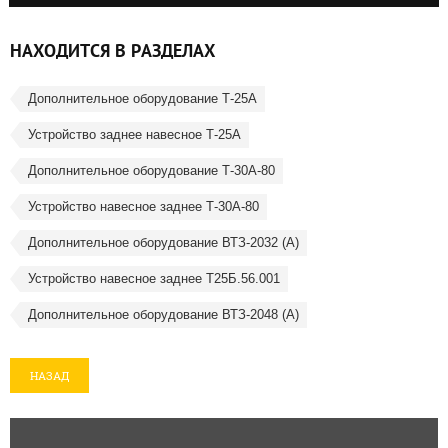
НАХОДИТСЯ В РАЗДЕЛАХ
Дополнительное оборудование Т-25А
Устройство заднее навесное Т-25А
Дополнительное оборудование Т-30А-80
Устройство навесное заднее Т-30А-80
Дополнительное оборудование ВТЗ-2032 (А)
Устройство навесное заднее Т25Б.56.001
Дополнительное оборудование ВТЗ-2048 (А)
НАЗАД