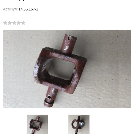
Артикул:
14.56.167-1