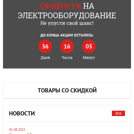
НА
СКИДКИ 5%
ЭЛЕКТРООБОРУДОВАНИЕ
Не упусти свой шанс!
ДО КОНЦА АКЦИИ ОСТАЛОСЬ:
36
16
03
Дней
Часов
Минут
ТОВАРЫ СО СКИДКОЙ
НОВОСТИ
Все
01.08.2022