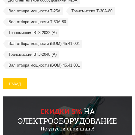
Дополнительное оборудование Т-25А
Вал отбора мощности Т-25А
Трансмиссия Т-30А-80
Вал отбора мощности Т-30А-80
Трансмиссия ВТЗ-2032 (А)
Вал отбора мощности (ВОМ) 45.41.001
Трансмиссия ВТЗ-2048 (А)
Вал отбора мощности (ВОМ) 45.41.001
НАЗАД
НА
СКИДКИ 5%
ЭЛЕКТРООБОРУДОВАНИЕ
Не упусти свой шанс!