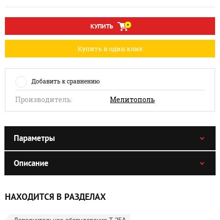
КУПИТЬ
Купить в один клик
Добавить к сравнению
Производитель:
Мелитополь
Параметры
Описание
НАХОДИТСЯ В РАЗДЕЛАХ