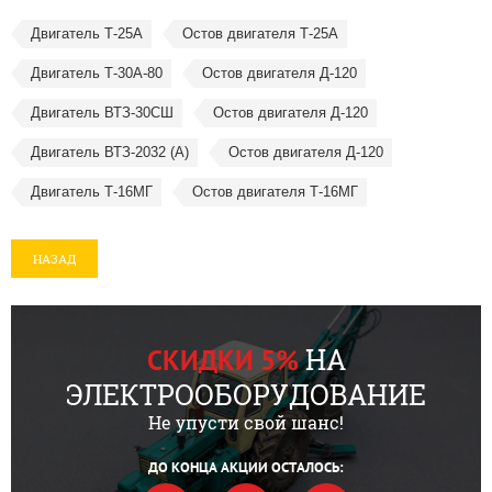
Двигатель Т-25А
Остов двигателя Т-25А
Двигатель Т-30А-80
Остов двигателя Д-120
Двигатель ВТЗ-30СШ
Остов двигателя Д-120
Двигатель ВТЗ-2032 (А)
Остов двигателя Д-120
Двигатель Т-16МГ
Остов двигателя Т-16МГ
НАЗАД
НА
СКИДКИ 5%
ЭЛЕКТРООБОРУДОВАНИЕ
Не упусти свой шанс!
ДО КОНЦА АКЦИИ ОСТАЛОСЬ: