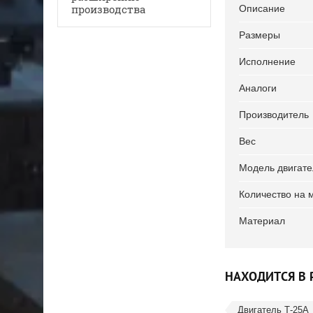
производства
Описание
Размеры
Исполнение
Аналоги
Производитель
Вес
Модель двигате
Количество на 
Материал
НАХОДИТСЯ В 
Двигатель Т-25А