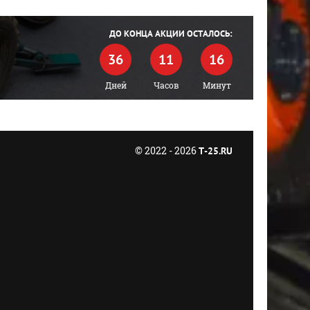
ДО КОНЦА АКЦИИ ОСТАЛОСЬ:
36
11
16
Дней
Часов
Минут
© 2022 - 2026
T-25.RU