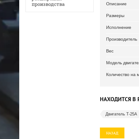
производства
Описание
Размеры
Исполнение
Производитель
Вес
Модель двигате
Количество на 
НАХОДИТСЯ В 
Двигатель Т-25А
НАЗАД