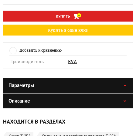
КУПИТЬ
Купить в один клик
Добавить к сравнению
Производитель:
EVA
Параметры
Описание
НАХОДИТСЯ В РАЗДЕЛАХ