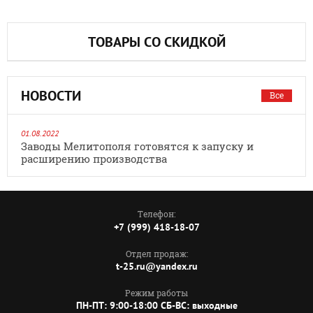
ТОВАРЫ СО СКИДКОЙ
НОВОСТИ
Все
01.08.2022
Заводы Мелитополя готовятся к запуску и
расширению производства
Телефон:
+7 (999) 418-18-07
Отдел продаж:
t-25.ru@yandex.ru
Режим работы
ПН-ПТ: 9:00-18:00 СБ-ВС: выходные