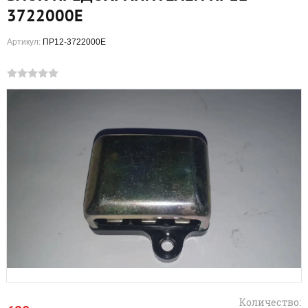
3722000Е
Артикул:
ПР12-3722000Е
Количество: