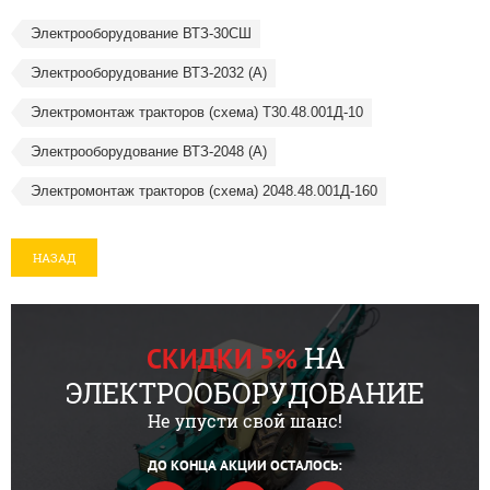
Электрооборудование ВТЗ-30СШ
Электрооборудование ВТЗ-2032 (А)
Электромонтаж тракторов (схема) Т30.48.001Д-10
Электрооборудование ВТЗ-2048 (А)
Электромонтаж тракторов (схема) 2048.48.001Д-160
НАЗАД
НА
СКИДКИ 5%
ЭЛЕКТРООБОРУДОВАНИЕ
Не упусти свой шанс!
ДО КОНЦА АКЦИИ ОСТАЛОСЬ: