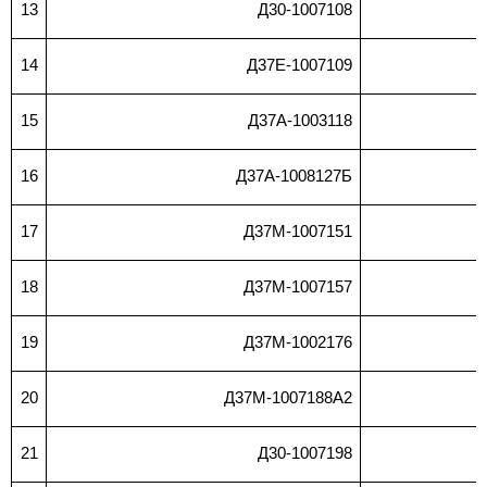
13
Д30-1007108
14
Д37Е-1007109
15
Д37А-1003118
16
Д37А-1008127Б
17
Д37М-1007151
18
Д37М-1007157
19
Д37М-1002176
20
Д37М-1007188А2
21
Д30-1007198