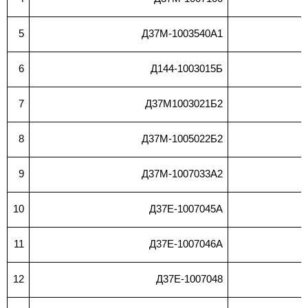
5
Д37М-1003540А1
6
Д144-1003015Б
7
Д37М1003021Б2
8
Д37М-1005022Б2
9
Д37М-1007033А2
10
Д37Е-1007045А
11
Д37Е-1007046А
12
Д37Е-1007048