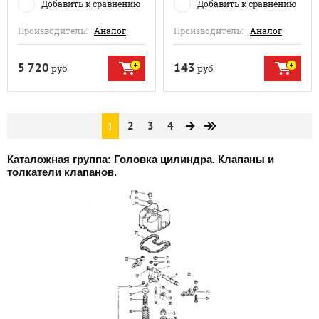
Добавить к сравнению
Добавить к сравнению
Производитель:
Аналог
Производитель:
Аналог
5 720
143
руб.
руб.
1
2
3
4
Каталожная группа: Головка цилиндра. Клапаны и
толкатели клапанов.