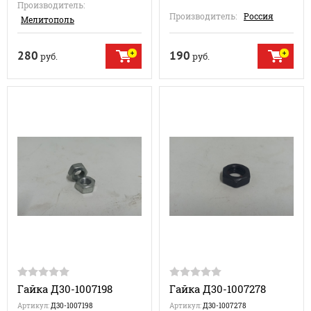
Производитель:
Производитель:
Россия
Мелитополь
280
190
руб.
руб.
Гайка Д30-1007198
Гайка Д30-1007278
Артикул:
Д30-1007198
Артикул:
Д30-1007278