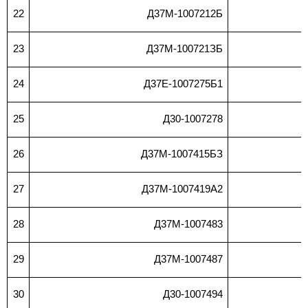
22
Д37М-1007212Б
23
Д37М-100721ЗБ
24
Д37Е-1007275Б1
25
Д30-1007278
26
Д37М-1007415БЗ
27
Д37М-1007419А2
28
Д37М-1007483
29
Д37М-1007487
30
Д30-1007494