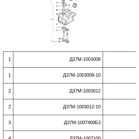
1
Д37М-1003008
1
Д37М-1003008-10
2
Д37М-1003012
2
Д37М-1003012-10
3
Д37М-1007400Б3
4
Д37М-1007100