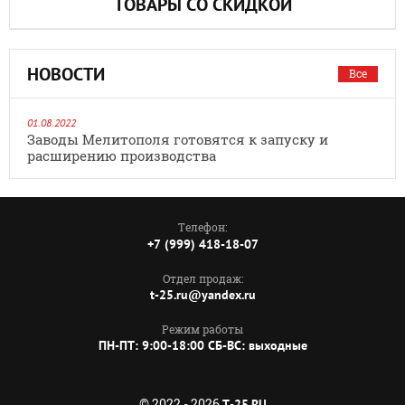
ТОВАРЫ СО СКИДКОЙ
НОВОСТИ
Все
01.08.2022
Заводы Мелитополя готовятся к запуску и
расширению производства
Телефон:
+7 (999) 418-18-07
Отдел продаж:
t-25.ru@yandex.ru
Режим работы
ПН-ПТ: 9:00-18:00 СБ-ВС: выходные
© 2022 - 2026
T-25.RU