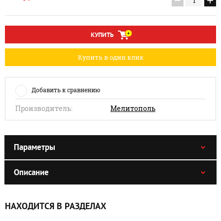
−
+
КУПИТЬ
Купить в один клик
Добавить к сравнению
Производитель:
Мелитополь
Параметры
Описание
НАХОДИТСЯ В РАЗДЕЛАХ