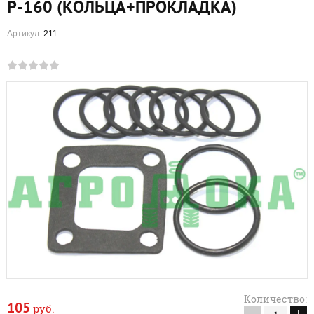
Р-160 (КОЛЬЦА+ПРОКЛАДКА)
Артикул:
211
Количество:
105
руб.