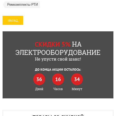
Ремкомплекты РТИ
НАЗАД
НА
СКИДКИ 5%
ЭЛЕКТРООБОРУДОВАНИЕ
Не упусти свой шанс!
ДО КОНЦА АКЦИИ ОСТАЛОСЬ:
36
16
34
Дней
Часов
Минут