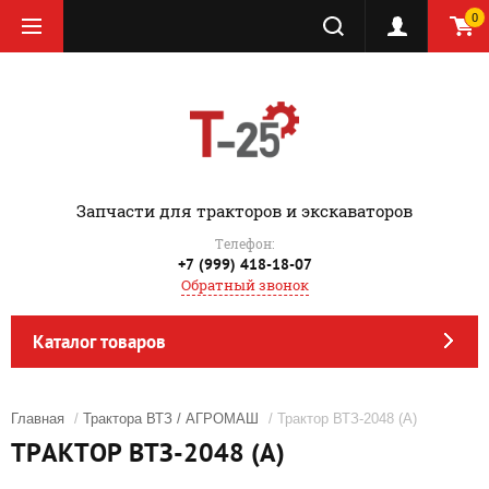
0
‎Запчасти для тракторов и экскаваторов
Телефон:
+7 (999) 418-18-07
Обратный звонок
Каталог товаров
Главная
/
Трактора ВТЗ / АГРОМАШ
/ Трактор ВТЗ-2048 (А)
ТРАКТОР ВТЗ-2048 (А)