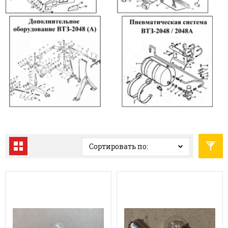
Сортировать по: