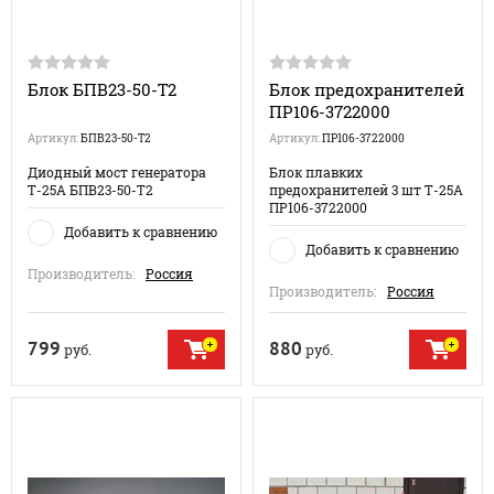
Блок БПВ23-50-Т2
Блок предохранителей
ПР106-3722000
Артикул:
БПВ23-50-Т2
Артикул:
ПР106-3722000
Диодный мост генератора
Блок плавких
Т-25А БПВ23-50-Т2
предохранителей 3 шт Т-25А
ПР106-3722000
Добавить к сравнению
Добавить к сравнению
Производитель:
Россия
Производитель:
Россия
799
880
руб.
руб.