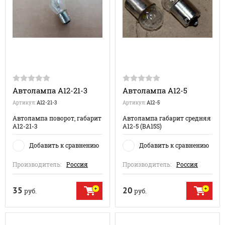
Автолампа А12-21-3
Автолампа А12-5
Артикул:
А12-21-3
Артикул:
А12-5
Автолампа поворот, габарит
Автолампа габарит средняя
А12-21-3
А12-5 (BA15S)
Добавить к сравнению
Добавить к сравнению
Производитель:
Россия
Производитель:
Россия
35
20
руб.
руб.