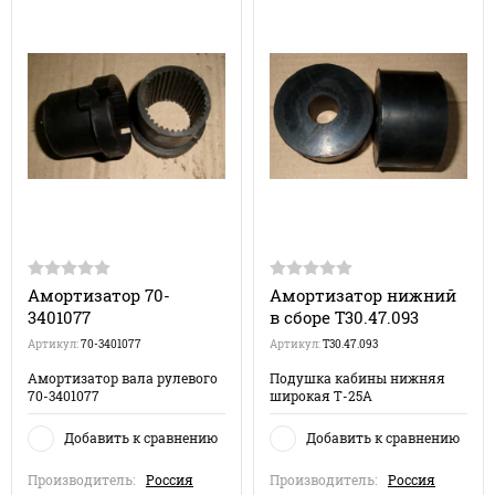
Амортизатор 70-
Амортизатор нижний
3401077
в сборе Т30.47.093
Артикул:
70-3401077
Артикул:
Т30.47.093
Амортизатор вала рулевого
Подушка кабины нижняя
70-3401077
широкая Т-25А
Добавить к сравнению
Добавить к сравнению
Производитель:
Россия
Производитель:
Россия