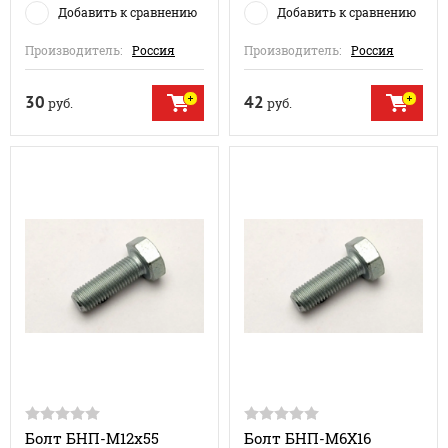
Добавить к сравнению
Добавить к сравнению
Производитель:
Россия
Производитель:
Россия
30
42
руб.
руб.
Болт БНП-М12х55
Болт БНП-М6Х16