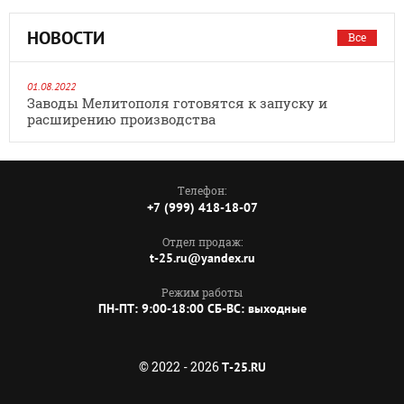
НОВОСТИ
Все
01.08.2022
Заводы Мелитополя готовятся к запуску и
расширению производства
Телефон:
+7 (999) 418-18-07
Отдел продаж:
t-25.ru@yandex.ru
Режим работы
ПН-ПТ: 9:00-18:00 СБ-ВС: выходные
© 2022 - 2026
T-25.RU