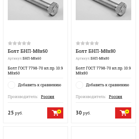
Болт БНП-М8х60
Болт БНП-М8х80
Артикул:
БНП-М8х60
Артикул:
БНП-М8х80
Болт ГОСТ 7798-70 кл.пр. 10.9
Болт ГОСТ 7798-70 кл.пр. 10.9
М8x60
М8x80
Добавить к сравнению
Добавить к сравнению
Производитель:
Россия
Производитель:
Россия
25
30
руб.
руб.