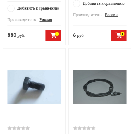
Добавить к сравнению
Добавить к сравнению
Производитель:
Россия
Производитель:
Россия
880
6
руб.
руб.