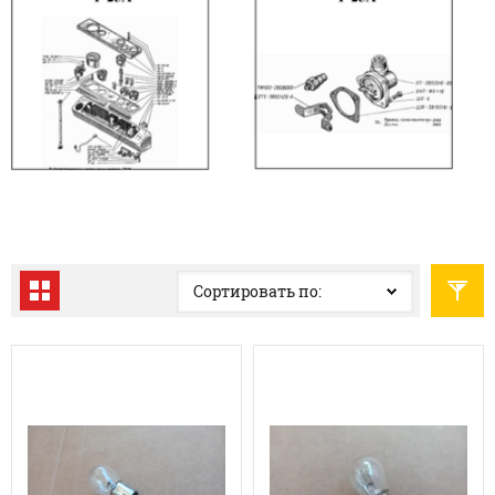
Сортировать по: