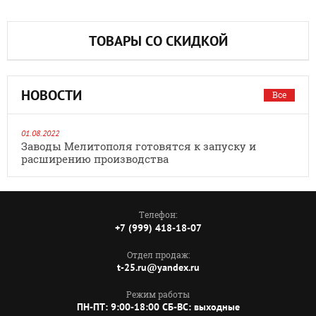
ТОВАРЫ СО СКИДКОЙ
НОВОСТИ
Все
01.08.2022
Заводы Мелитополя готовятся к запуску и
расширению производства
Телефон:
+7 (999) 418-18-07
Отдел продаж:
t-25.ru@yandex.ru
Режим работы
ПН-ПТ: 9:00-18:00 СБ-ВС: выходные