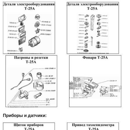
Приборы и датчики: