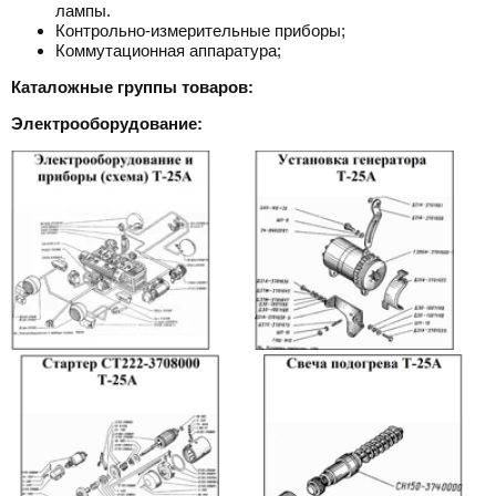
лампы.
Контрольно-измерительные приборы;
Коммутационная аппаратура;
Каталожные группы товаров:
Электрооборудование: