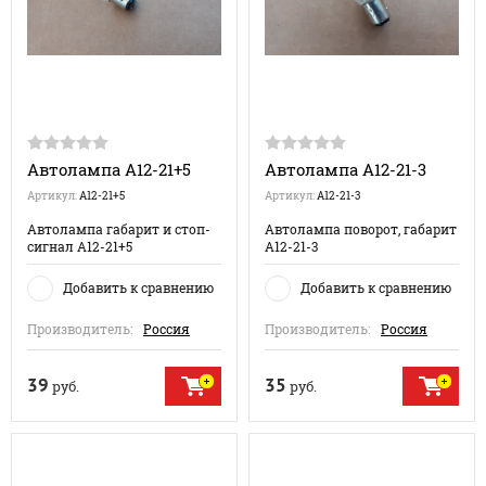
Автолампа А12-21+5
Автолампа А12-21-3
Артикул:
А12-21+5
Артикул:
А12-21-3
Автолампа габарит и стоп-
Автолампа поворот, габарит
сигнал А12-21+5
А12-21-3
Добавить к сравнению
Добавить к сравнению
Производитель:
Россия
Производитель:
Россия
39
35
руб.
руб.