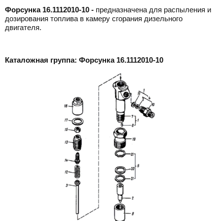
Форсунка 16.1112010-10 -
предназначена для распыления и
дозирования топлива в камеру сгорания дизельного
двигателя.
Каталожная группа: Форсунка 16.1112010-10