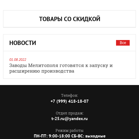
ТОВАРЫ СО СКИДКОЙ
НОВОСТИ
Все
01.08.2022
Заводы Мелитополя готовятся к запуску и
расширению производства
Телефон:
+7 (999) 418-18-07
Отдел продаж:
t-25.ru@yandex.ru
Режим работы
ПН-ПТ: 9:00-18:00 СБ-ВС: выходные