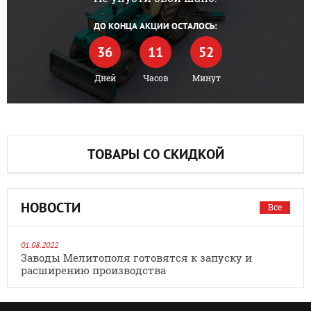
ДО КОНЦА АКЦИИ ОСТАЛОСЬ:
36
11
52
Дней
Часов
Минут
ТОВАРЫ СО СКИДКОЙ
НОВОСТИ
Все
01.08.2022
Заводы Мелитополя готовятся к запуску и
расширению производства