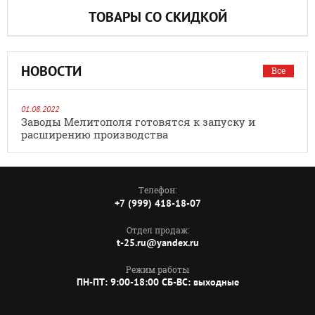
ТОВАРЫ СО СКИДКОЙ
НОВОСТИ
Все
01.08.2022
Заводы Мелитополя готовятся к запуску и
расширению производства
Телефон:
+7 (999) 418-18-07
Отдел продаж:
t-25.ru@yandex.ru
Режим работы
ПН-ПТ: 9:00-18:00 СБ-ВС: выходные