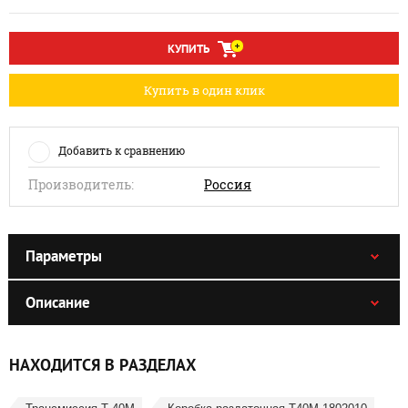
КУПИТЬ
Купить в один клик
Добавить к сравнению
Производитель:
Россия
Параметры
Описание
НАХОДИТСЯ В РАЗДЕЛАХ