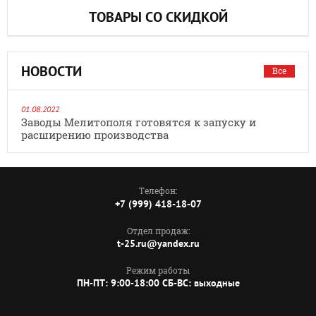
ТОВАРЫ СО СКИДКОЙ
НОВОСТИ
Все
01.08.2022
Заводы Мелитополя готовятся к запуску и
расширению производства
Телефон:
+7 (999) 418-18-07
Отдел продаж:
t-25.ru@yandex.ru
Режим работы
ПН-ПТ: 9:00-18:00 СБ-ВС: выходные