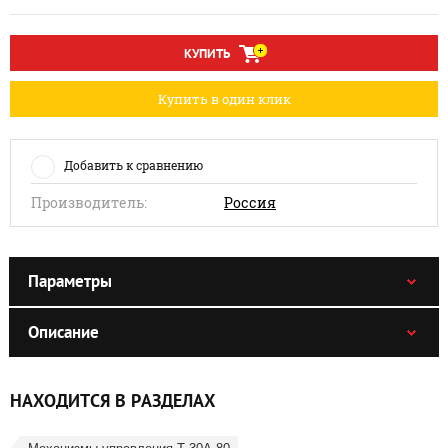
КУПИТЬ
Купить в один клик
Добавить к сравнению
Производитель:
Россия
Параметры
Описание
НАХОДИТСЯ В РАЗДЕЛАХ